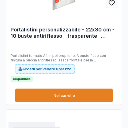
Portalistini personalizzabile - 22x30 cm -
10 buste antiriflesso - trasparente -
Esselte
Portalistini formato A4 in polipropilene. A buste fisse con
finitura a buccia antiriflesso. Tasca frontale per la
personalizzazione. 10 buste.
Accedi per vedere il prezzo
Disponibile
Nel carrello