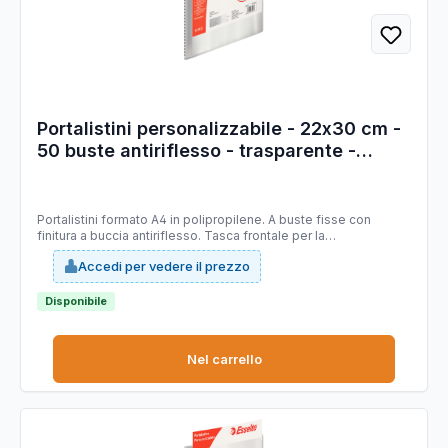
Portalistini personalizzabile - 22x30 cm -
50 buste antiriflesso - trasparente -
Esselte
Portalistini formato A4 in polipropilene. A buste fisse con
finitura a buccia antiriflesso. Tasca frontale per la
personalizzazione. 50 buste.
Accedi per vedere il prezzo
Disponibile
Nel carrello