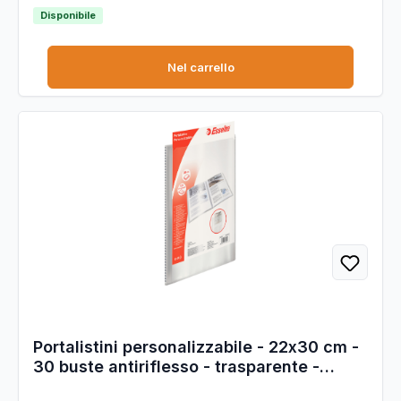
Disponibile
Nel carrello
Portalistini personalizzabile - 22x30 cm -
30 buste antiriflesso - trasparente -
Esselte