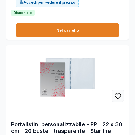
Accedi per vedere il prezzo
Disponibile
Nel carrello
Portalistini personalizzabile - PP - 22 x 30
cm - 20 buste - trasparente - Starline