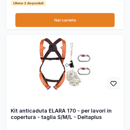
Ultime 2 disponibili
Nel carrello
Kit anticaduta ELARA 170 - per lavori in
copertura - taglia S/M/L - Deltaplus