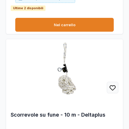
Ultime 2 disponibili
Nel carrello
Scorrevole su fune - 10 m - Deltaplus