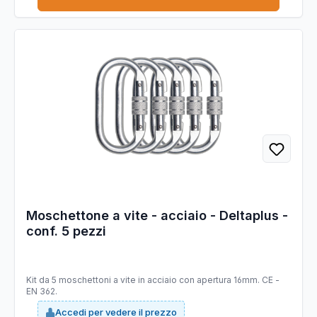
Moschettone a vite - acciaio - Deltaplus -
conf. 5 pezzi
Kit da 5 moschettoni a vite in acciaio con apertura 16mm. CE -
EN 362.
Accedi per vedere il prezzo