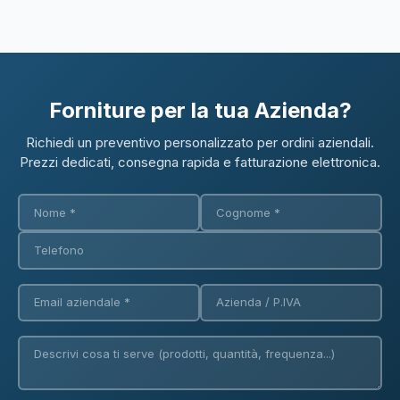
Forniture per la tua Azienda?
Richiedi un preventivo personalizzato per ordini aziendali.
Prezzi dedicati, consegna rapida e fatturazione elettronica.