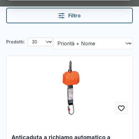
Filtro
Prodotti:
Anticaduta a richiamo automatico a