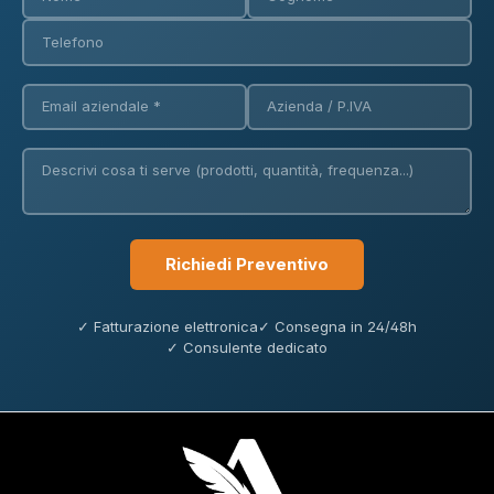
Richiedi Preventivo
✓ Fatturazione elettronica
✓ Consegna in 24/48h
✓ Consulente dedicato