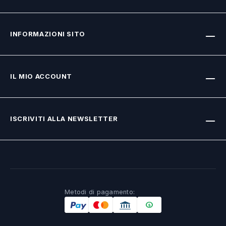
INFORMAZIONI SITO
IL MIO ACCOUNT
ISCRIVITI ALLA NEWSLETTER
Metodi di pagamento: