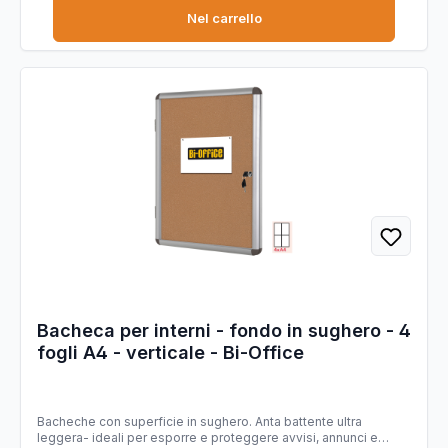
Nel carrello
Bacheca per interni - fondo in sughero - 4
fogli A4 - verticale - Bi-Office
Bacheche con superficie in sughero. Anta battente ultra
leggera- ideali per esporre e proteggere avvisi, annunci e