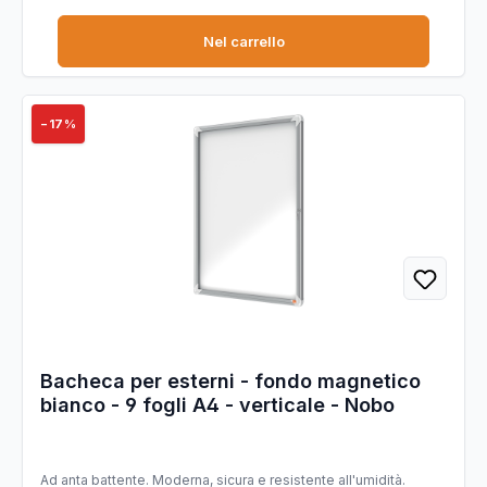
Nel carrello
−17%
Bacheca per esterni - fondo magnetico
bianco - 9 fogli A4 - verticale - Nobo
Ad anta battente. Moderna, sicura e resistente all'umidità.