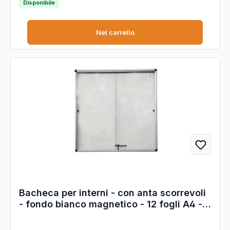
Disponibile
Nel carrello
Bacheca per interni - con anta scorrevoli
- fondo bianco magnetico - 12 fogli A4 -
verticale - Starline