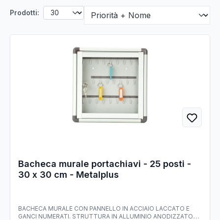
Prodotti:
Bacheca murale portachiavi - 25 posti -
30 x 30 cm - Metalplus
BACHECA MURALE CON PANNELLO IN ACCIAIO LACCATO E
GANCI NUMERATI. STRUTTURA IN ALLUMINIO ANODIZZATO.