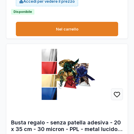
Accedi per vedere il prezzo
Disponibile
Nel carrello
Busta regalo - senza patella adesiva - 20
x 35 cm - 30 micron - PPL - metal lucido -