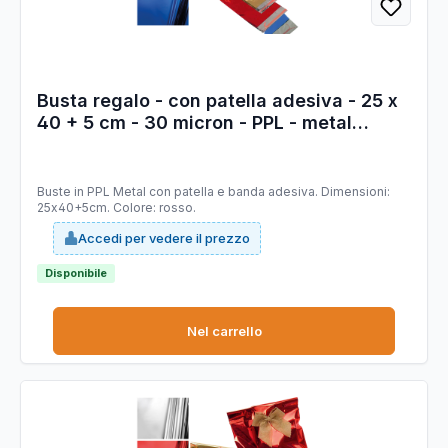
Busta regalo - con patella adesiva - 25 x
40 + 5 cm - 30 micron - PPL - metal
lucido - rosso - PNP - conf. 50 pezzi
Buste in PPL Metal con patella e banda adesiva. Dimensioni:
25x40+5cm. Colore: rosso.
Accedi per vedere il prezzo
Disponibile
Nel carrello