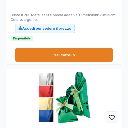
argento - PNP - conf. 50 pezzi
Buste il PPL Metal senza banda adesiva. Dimensioni: 20x35cm.
Colore: argento.
Accedi per vedere il prezzo
Disponibile
Nel carrello