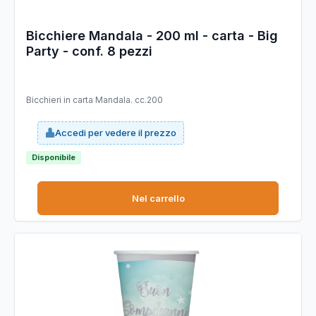
Bicchiere Mandala - 200 ml - carta - Big
Party - conf. 8 pezzi
Bicchieri in carta Mandala. cc.200
Accedi per vedere il prezzo
Disponibile
Nel carrello