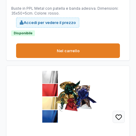
Buste in PPL Metal con patella e banda adesiva. Dimensioni:
35x50+5cm. Colore: rosso.
Accedi per vedere il prezzo
Disponibile
Nel carrello