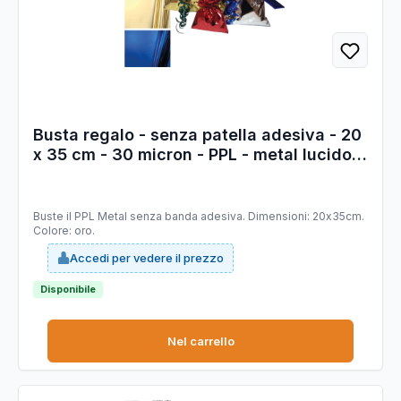
Busta regalo - senza patella adesiva - 20
x 35 cm - 30 micron - PPL - metal lucido -
oro - PNP - conf. 50 pezzi
Buste il PPL Metal senza banda adesiva. Dimensioni: 20x35cm.
Colore: oro.
Accedi per vedere il prezzo
Disponibile
Nel carrello