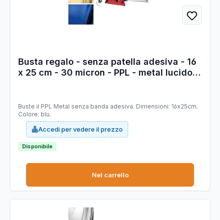
Busta regalo - senza patella adesiva - 16
x 25 cm - 30 micron - PPL - metal lucido -
blu - PNP - conf. 50 pezzi
Buste il PPL Metal senza banda adesiva. Dimensioni: 16x25cm.
Colore: blu.
Accedi per vedere il prezzo
Disponibile
Nel carrello