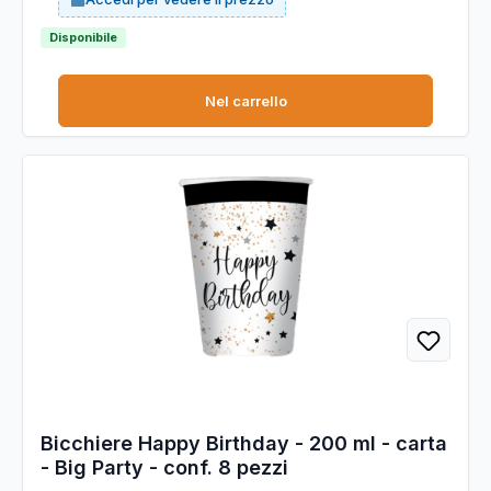
Disponibile
Nel carrello
Bicchiere Happy Birthday - 200 ml - carta
- Big Party - conf. 8 pezzi