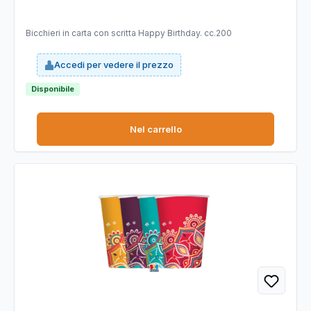
Bicchieri in carta con scritta Happy Birthday. cc.200
Accedi per vedere il prezzo
Disponibile
Nel carrello