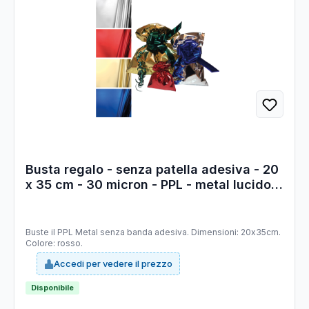
Busta regalo - senza patella adesiva - 20
x 35 cm - 30 micron - PPL - metal lucido -
rosso - PNP - conf. 50 pezzi
Buste il PPL Metal senza banda adesiva. Dimensioni: 20x35cm.
Colore: rosso.
Accedi per vedere il prezzo
Disponibile