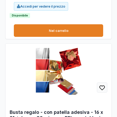
Accedi per vedere il prezzo
Disponibile
Nel carrello
Busta regalo - con patella adesiva - 16 x