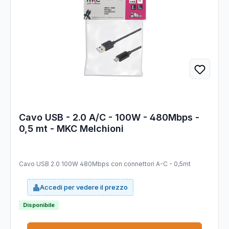
Cavo USB - 2.0 A/C - 100W - 480Mbps -
0,5 mt - MKC Melchioni
Cavo USB 2.0 100W 480Mbps con connettori A-C - 0,5mt
Accedi per vedere il prezzo
Disponibile