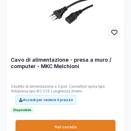
Cavo di alimentazione - presa a muro /
computer - MKC Melchioni
Cavetto di alimentazione a 3 poli. Connettori spina tipo
10A/presa tipo IEC C13. Lunghezza 2metri.
Accedi per vedere il prezzo
Disponibile
Nel carrello