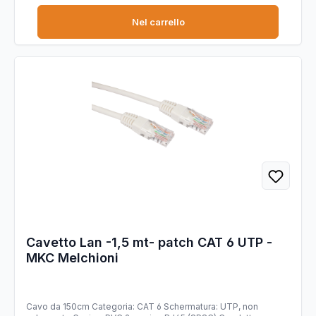
Nel carrello
Cavetto Lan -1,5 mt- patch CAT 6 UTP -
MKC Melchioni
Cavo da 150cm Categoria: CAT 6 Schermatura: UTP, non