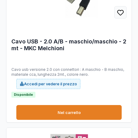
Cavo USB - 2.0 A/B - maschio/maschio - 2
mt - MKC Melchioni
Cavo usb versione 2.0 con connettori : A maschio - B maschio,
materiale cca, lunghezza 2mt., colore nero.
Accedi per vedere il prezzo
Disponibile
Nel carrello