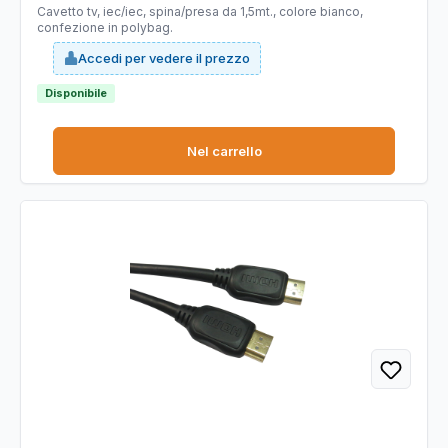
Cavetto tv, iec/iec, spina/presa da 1,5mt., colore bianco,
confezione in polybag.
Accedi per vedere il prezzo
Disponibile
Nel carrello