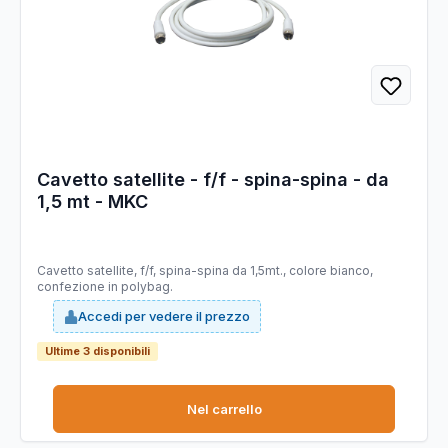
Cavetto satellite - f/f - spina-spina - da
1,5 mt - MKC
Cavetto satellite, f/f, spina-spina da 1,5mt., colore bianco,
confezione in polybag.
Accedi per vedere il prezzo
Ultime 3 disponibili
Nel carrello