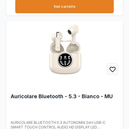
Nel carrello
Auricolare Bluetooth - 5.3 - Bianco - MU
AURICOLARE BLUETOOTH 5.3 AUTONOMIA 24H USB-C
SMART TOUCH CONTROL AUDIO HD DISPLAY LED