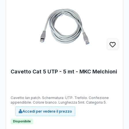
Cavetto Cat 5 UTP - 5 mt - MKC Melchioni
Cavetto lan patch. Schermatura: UTP. Trefolo. Confezione
appendibile. Colore bianco. Lunghezza 5mt. Categoria 5.
Accedi per vedere il prezzo
Disponibile