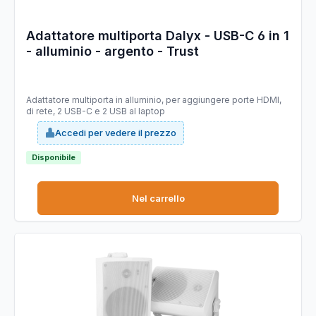
Adattatore multiporta Dalyx - USB-C 6 in 1
- alluminio - argento - Trust
Adattatore multiporta in alluminio, per aggiungere porte HDMI,
di rete, 2 USB-C e 2 USB al laptop
Accedi per vedere il prezzo
Disponibile
Nel carrello