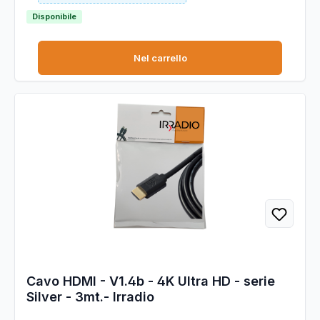
Disponibile
Nel carrello
Cavo HDMI - V1.4b - 4K Ultra HD - serie
Silver - 3mt.- Irradio