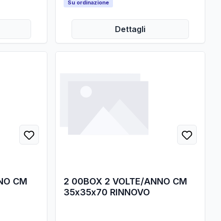
Su ordinazione
Dettagli
NNO CM
2 00BOX 2 VOLTE/ANNO CM
35x35x70 RINNOVO