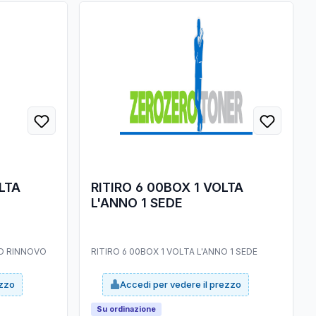
LTA
RITIRO 6 00BOX 1 VOLTA
L'ANNO 1 SEDE
NO RINNOVO
RITIRO 6 00BOX 1 VOLTA L'ANNO 1 SEDE
ezzo
Accedi per vedere il prezzo
Su ordinazione