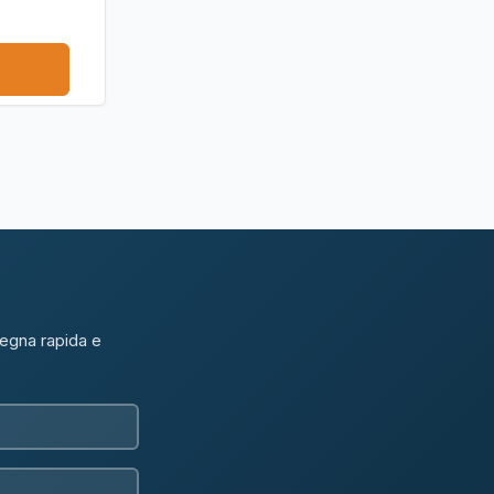
segna rapida e