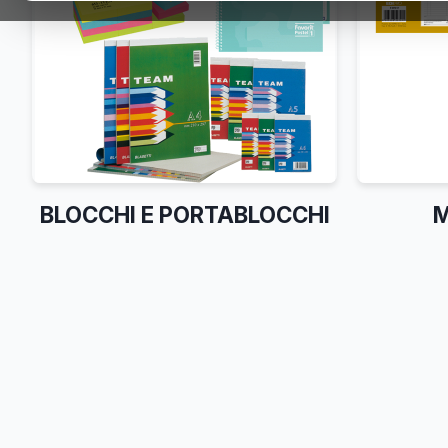
BLOCCHI E PORTABLOCCHI
M