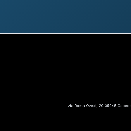
Via Roma Ovest, 20 35045 Ospedal