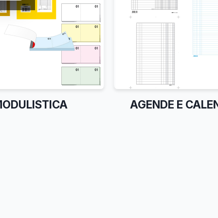
ODULISTICA
AGENDE E CALE