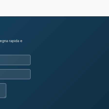
segna rapida e