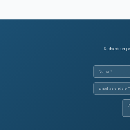
Richiedi un p