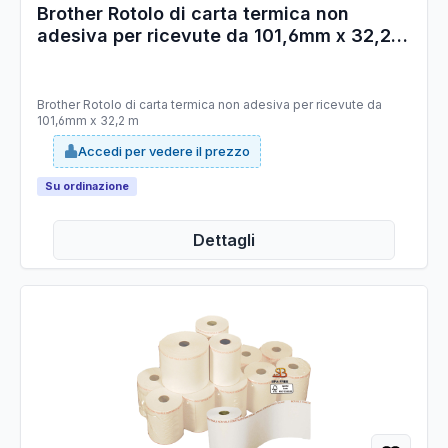
Brother Rotolo di carta termica non
adesiva per ricevute da 101,6mm x 32,2
m
Brother Rotolo di carta termica non adesiva per ricevute da
101,6mm x 32,2 m
Accedi per vedere il prezzo
Su ordinazione
Dettagli