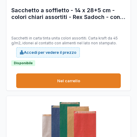
Sacchetto a soffietto - 14 x 28+5 cm -
colori chiari assortiti - Rex Sadoch - conf.
100 pezzi
Sacchetti in carta tinta unita colori assortiti. Carta kraft da 45
g/m2, idonei al contatto con alimenti nel lato non stampato.
Accedi per vedere il prezzo
Disponibile
Nel carrello