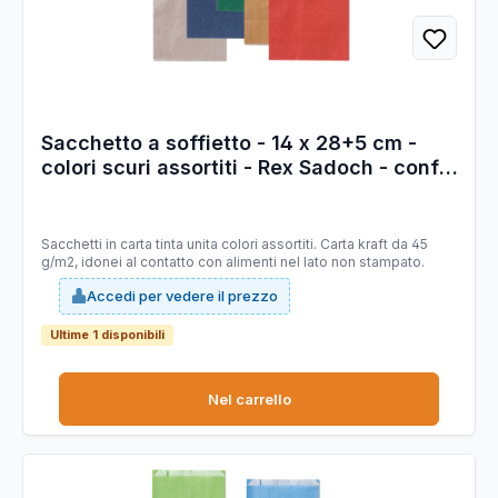
Sacchetto a soffietto - 14 x 28+5 cm -
colori scuri assortiti - Rex Sadoch - conf.
100 pezzi
Sacchetti in carta tinta unita colori assortiti. Carta kraft da 45
g/m2, idonei al contatto con alimenti nel lato non stampato.
Accedi per vedere il prezzo
Ultime 1 disponibili
Nel carrello