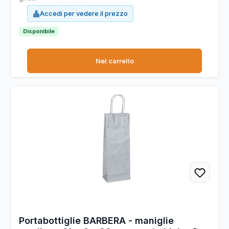
Accedi per vedere il prezzo
Disponibile
Nel carrello
Portabottiglie BARBERA - maniglie