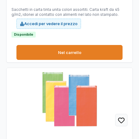
Sacchetti in carta tinta unita colori assortiti. Carta kraft da 45
g/m2, idonei al contatto con alimenti nel lato non stampato.
Accedi per vedere il prezzo
Disponibile
Nel carrello