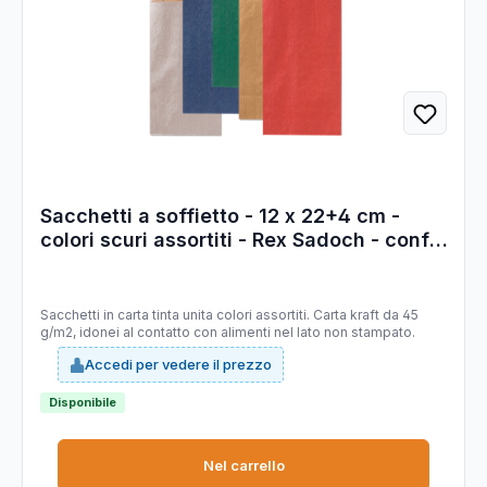
Sacchetti a soffietto - 12 x 22+4 cm -
colori scuri assortiti - Rex Sadoch - conf.
100 pezzi
Sacchetti in carta tinta unita colori assortiti. Carta kraft da 45
g/m2, idonei al contatto con alimenti nel lato non stampato.
Accedi per vedere il prezzo
Disponibile
Nel carrello