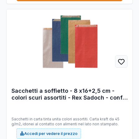
Sacchetti a soffietto - 8 x16+2,5 cm -
colori scuri assortiti - Rex Sadoch - conf.
100 pezzi
Sacchetti in carta tinta unita colori assortiti. Carta kraft da 45
g/m2, idonei al contatto con alimenti nel lato non stampato.
Accedi per vedere il prezzo